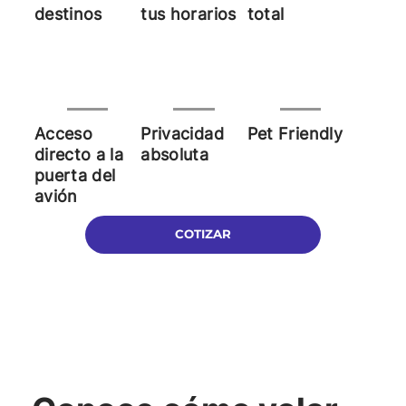
destinos
tus horarios
total
Acceso
Privacidad
Pet Friendly
directo a la
absoluta
puerta del
avión
COTIZAR