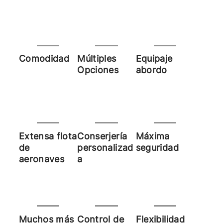
Comodidad
Múltiples
Equipaje
Opciones
abordo
Extensa flota
Conserjería
Máxima
de
personalizad
seguridad
aeronaves
a
Muchos más
Control de
Flexibilidad