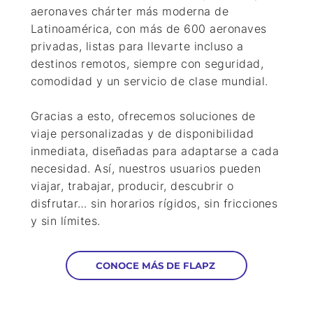
aeronaves chárter más moderna de
Latinoamérica
, con más de
600 aeronaves
privadas
, listas para llevarte incluso a
destinos remotos, siempre con seguridad,
comodidad y un servicio de clase mundial.
Gracias a esto, ofrecemos
soluciones de
viaje personalizadas y de disponibilidad
inmediata
, diseñadas para adaptarse a cada
necesidad. Así, nuestros usuarios pueden
viajar, trabajar, producir, descubrir o
disfrutar… sin horarios rígidos, sin fricciones
y
sin límites
.
CONOCE MÁS DE FLAPZ