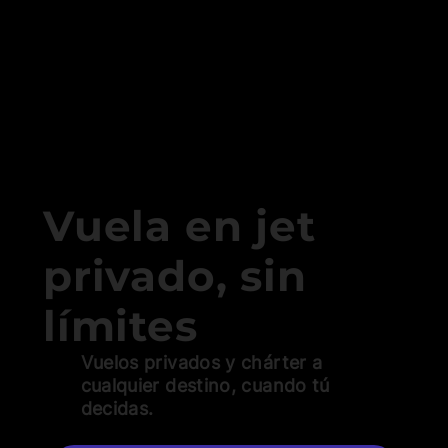
Vuela en jet
privado, sin
límites
Vuelos privados y chárter a
cualquier destino, cuando tú
decidas.