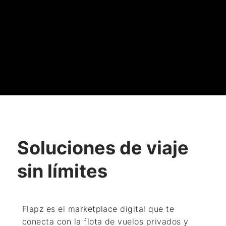
Soluciones de viaje
sin límites
Flapz es el marketplace digital que te
conecta con la flota de
vuelos privados y