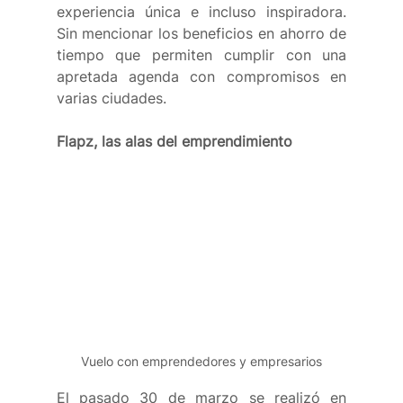
experiencia única e incluso inspiradora.  
Sin mencionar los beneficios en ahorro de 
tiempo que permiten cumplir con una 
apretada agenda con compromisos en 
varias ciudades. 
Flapz, las alas del emprendimiento 
Vuelo con emprendedores y empresarios
El pasado 30 de marzo se realizó en 