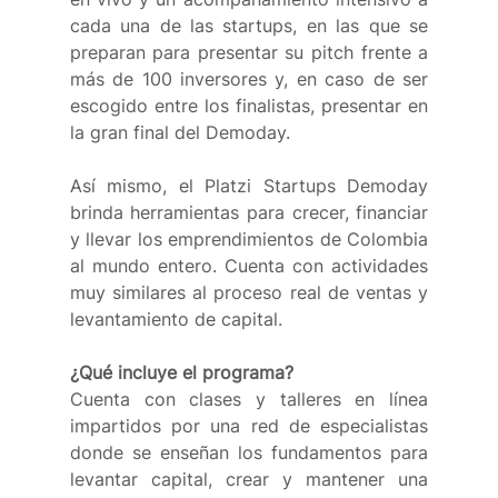
cada una de las startups, en las que se 
preparan para presentar su pitch frente a 
más de 100 inversores y, en caso de ser 
escogido entre los finalistas, presentar en 
la gran final del Demoday.
Así mismo, el Platzi Startups Demoday 
brinda herramientas para crecer, financiar 
y llevar los emprendimientos de Colombia 
al mundo entero. Cuenta con actividades 
muy similares al proceso real de ventas y 
levantamiento de capital. 
¿Qué incluye el programa?
Cuenta con clases y talleres en línea 
impartidos por una red de especialistas 
donde se enseñan los fundamentos para 
levantar capital, crear y mantener una 