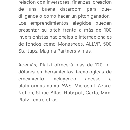
relación con inversores, finanzas, creación 
de una buena dataroom para due-
diligence o como hacer un pitch ganador.
Los emprendimientos elegidos pueden 
presentar su pitch frente a más de 100 
inversionistas nacionales e internacionales 
de fondos como Monashees, ALLVP, 500 
Startups, Magma Partners y más.
Además, Platzi ofrecerá más de 120 mil 
dólares en herramientas tecnológicas de 
crecimiento incluyendo acceso a 
plataformas como AWS, Microsoft Azure, 
Notion, Stripe Atlas, Hubspot, Carta, Miro, 
Platzi, entre otras.