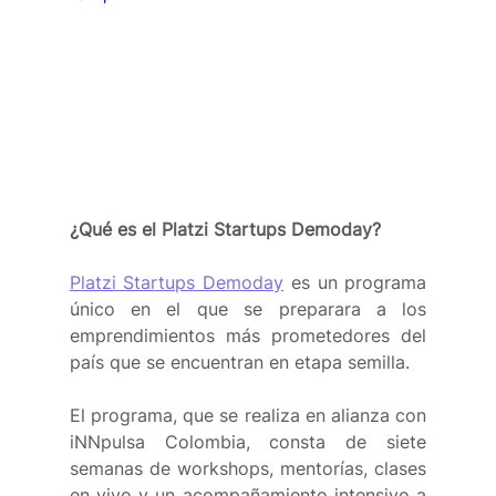
¿Qué es el Platzi Startups Demoday?
Platzi Startups Demoday
 es un programa 
único en el que se preparara a los 
emprendimientos más prometedores del 
país que se encuentran en etapa semilla.
El programa, que se realiza en alianza con 
iNNpulsa Colombia, consta de siete 
semanas de workshops, mentorías, clases 
en vivo y un acompañamiento intensivo a 