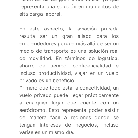
representa una solución en momentos de 
alta carga laboral.  
En este aspecto, la aviación privada 
resulta ser un gran aliado para los 
emprendedores porque más allá de ser un 
medio de transporte es una solución real 
de movilidad. En términos de logística, 
ahorro de tiempo, confidencialidad e 
incluso productividad, viajar en un vuelo 
privado es un beneficio. 
Primero que todo está la conectividad, un 
vuelo privado puede llegar prácticamente 
a cualquier lugar que cuente con un 
aeródromo. Esto representa poder asistir 
de manera fácil a regiones donde se 
tengan intereses de negocios, incluso 
varias en un mismo día. 