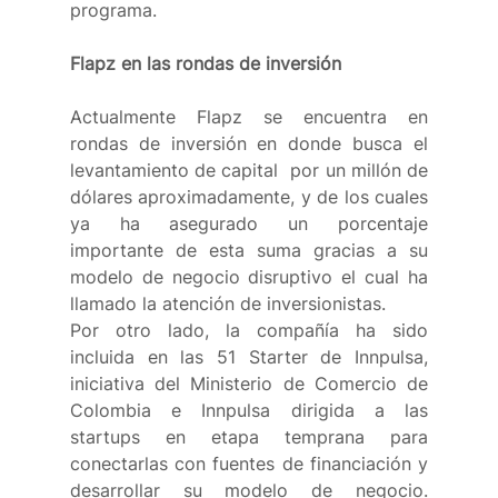
programa.
Flapz en las rondas de inversión
Actualmente Flapz se encuentra en 
rondas de inversión en donde busca el 
levantamiento de capital  por un millón de 
dólares aproximadamente, y de los cuales 
ya ha asegurado un porcentaje 
importante de esta suma gracias a su 
modelo de negocio disruptivo el cual ha 
llamado la atención de inversionistas.
Por otro lado, la compañía ha sido 
incluida en las 51 Starter de Innpulsa, 
iniciativa del Ministerio de Comercio de 
Colombia e Innpulsa dirigida a las 
startups en etapa temprana para 
conectarlas con fuentes de financiación y 
desarrollar su modelo de negocio. 