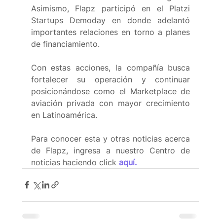
Asimismo, Flapz participó en el Platzi 
Startups Demoday en donde adelantó 
importantes relaciones en torno a planes 
de financiamiento.
Con estas acciones, la compañía busca 
fortalecer su operación y continuar 
posicionándose como el Marketplace de 
aviación privada con mayor crecimiento 
en Latinoamérica. 
Para conocer esta y otras noticias acerca 
de Flapz, ingresa a nuestro Centro de 
noticias haciendo click 
aquí. 