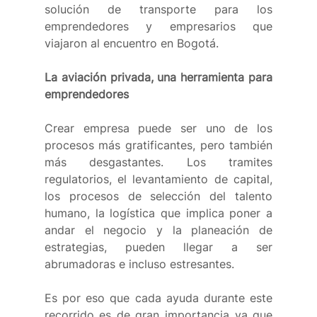
solución de transporte para los 
emprendedores y empresarios que 
viajaron al encuentro en Bogotá.
La aviación privada, una herramienta para 
emprendedores
Crear empresa puede ser uno de los 
procesos más gratificantes, pero también 
más desgastantes. Los tramites 
regulatorios, el levantamiento de capital, 
los procesos de selección del talento 
humano, la logística que implica poner a 
andar el negocio y la planeación de 
estrategias, pueden llegar a ser 
abrumadoras e incluso estresantes. 
Es por eso que cada ayuda durante este 
recorrido es de gran importancia ya que 