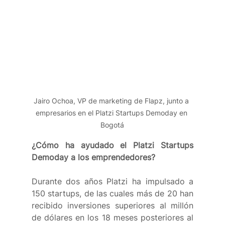
Jairo Ochoa, VP de marketing de Flapz, junto a 
empresarios en el Platzi Startups Demoday en 
Bogotá
¿Cómo ha ayudado el Platzi Startups 
Demoday a los emprendedores?
Durante dos años Platzi ha impulsado a 
150 startups, de las cuales más de 20 han 
recibido inversiones superiores al millón 
de dólares en los 18 meses posteriores al 