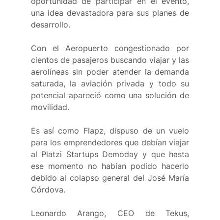
oportunidad de participar en el evento, 
una idea devastadora para sus planes de 
desarrollo. 
Con el Aeropuerto congestionado por 
cientos de pasajeros buscando viajar y las 
aerolíneas sin poder atender la demanda 
saturada, la aviación privada y todo su 
potencial apareció como una solución de 
movilidad. 
Es así como Flapz, dispuso de un vuelo 
para los emprendedores que debían viajar 
al Platzi Startups Demoday y que hasta 
ese momento no habían podido hacerlo 
debido al colapso general del José María 
Córdova. 
Leonardo Arango, CEO de Tekus, 