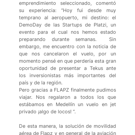
emprendimiento seleccionado, comentó 
su experiencia: “Hoy fui desde muy 
temprano al aeropuerto, mi destino: el 
DemoDay de las Startups de Platzi, un 
evento para el cual nos hemos estado 
preparando durante semanas.  Sin 
embargo, me encuentro con la noticia de 
que nos cancelaron el vuelo, por un 
momento pensé en que perdería esta gran 
oportunidad de presentar a Tekus ante 
los inversionistas más importantes del 
país y de la región. 
Pero gracias a FLAPZ finalmente pudimos 
viajar. Nos regalaron a todos los que 
estábamos en Medellín un vuelo en jet 
privado ¡algo de locos! “. 
De esta manera, la solución de movilidad 
aérea de Flapz y en general de la aviación 