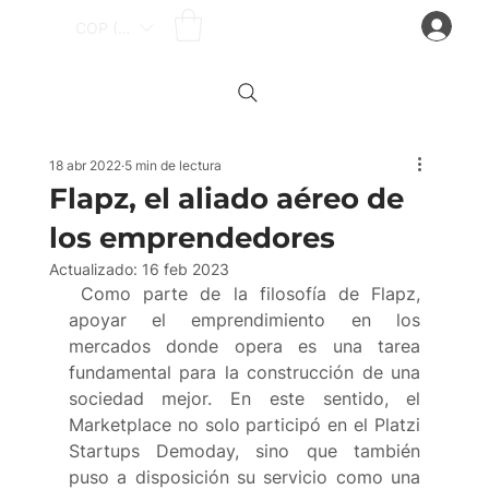
Iniciar sesión
COP ($)
18 abr 2022
5 min de lectura
Flapz, el aliado aéreo de
los emprendedores
Actualizado:
16 feb 2023
 Como parte de la filosofía de Flapz, 
apoyar el emprendimiento en los 
mercados donde opera es una tarea 
fundamental para la construcción de una 
sociedad mejor. En este sentido, el 
Marketplace no solo participó en el Platzi 
Startups Demoday, sino que también 
puso a disposición su servicio como una 