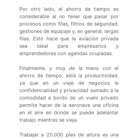
Por otro lado, el ahorro de tiempo es 
considerable al no tener que pasar por 
procesos como filas, filtros de seguridad, 
gestiones de equipaje y, en general, largas 
filas. Esto hace que la aviación privada 
sea ideal para empresarios y 
emprendedores con agendas ocupadas. 
Finalmente, y muy de la mano con el 
ahorro de tiempo, está la productividad, 
ya que en un viaje de negocios la 
confidencialidad y privacidad sumado a la 
comodidad a bordo de un vuelo privado 
permite hacer de la aeronave una oficina 
en el aire en donde se puede adelantar 
trabajo mientras se viaja.  
Trabajar a 20.000 pies de altura es una 