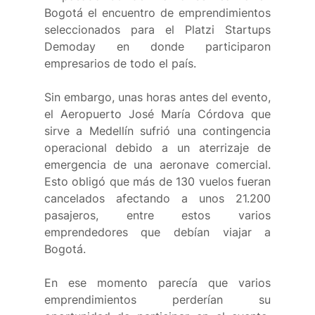
Bogotá el encuentro de emprendimientos 
seleccionados para el Platzi Startups 
Demoday en donde participaron 
empresarios de todo el país.  
Sin embargo, unas horas antes del evento, 
el Aeropuerto José María Córdova que 
sirve a Medellín sufrió una contingencia 
operacional debido a un aterrizaje de 
emergencia de una aeronave comercial. 
Esto obligó que más de 130 vuelos fueran 
cancelados afectando a unos 21.200 
pasajeros, entre estos varios 
emprendedores que debían viajar a 
Bogotá. 
En ese momento parecía que varios 
emprendimientos perderían su 