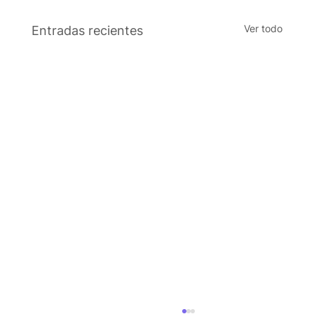
Ver todo
Entradas recientes