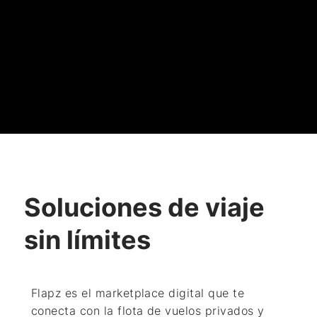
Soluciones de viaje
sin límites
Flapz es el marketplace digital que te
conecta con la flota de
vuelos privados y