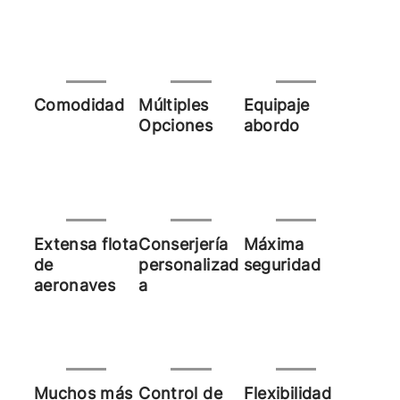
Comodidad
Múltiples
Equipaje
Opciones
abordo
Extensa flota
Conserjería
Máxima
de
personalizad
seguridad
aeronaves
a
Muchos más
Control de
Flexibilidad