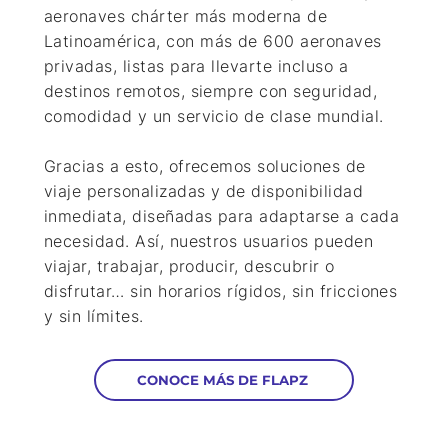
aeronaves chárter más moderna de
Latinoamérica
, con más de
600 aeronaves
privadas
, listas para llevarte incluso a
destinos remotos, siempre con seguridad,
comodidad y un servicio de clase mundial.
Gracias a esto, ofrecemos
soluciones de
viaje personalizadas y de disponibilidad
inmediata
, diseñadas para adaptarse a cada
necesidad. Así, nuestros usuarios pueden
viajar, trabajar, producir, descubrir o
disfrutar… sin horarios rígidos, sin fricciones
y
sin límites
.
CONOCE MÁS DE FLAPZ