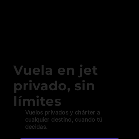
Vuela en jet
privado, sin
límites
Vuelos privados y chárter a
cualquier destino, cuando tú
decidas.