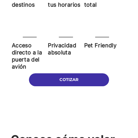
destinos
tus horarios
total
Acceso
Privacidad
Pet Friendly
directo a la
absoluta
puerta del
avión
COTIZAR