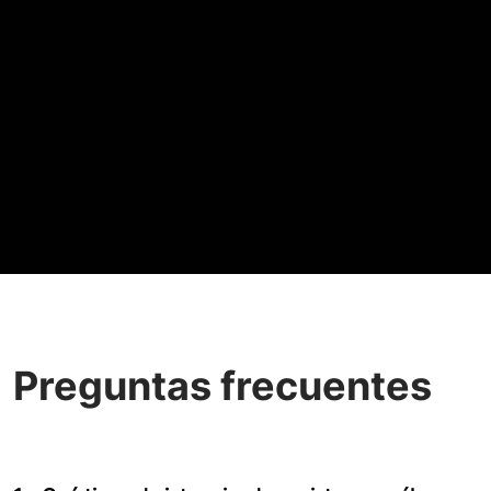
Preguntas frecuentes