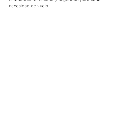
necesidad de vuelo.