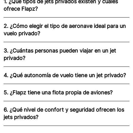
1. ¿Qué tipos de jets privados existen y cuáles
ofrece Flapz?
2. ¿Cómo elegir el tipo de aeronave ideal para un
vuelo privado?
3. ¿Cuántas personas pueden viajar en un jet
privado?
4. ¿Qué autonomía de vuelo tiene un jet privado?
5. ¿Flapz tiene una flota propia de aviones?
6. ¿Qué nivel de confort y seguridad ofrecen los
jets privados?