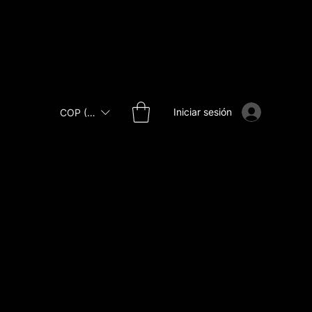
Iniciar sesión
COP ($)