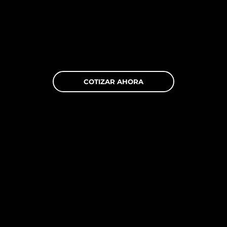
COTIZAR AHORA