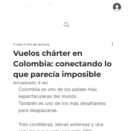
Iniciar sesión
COP ($)
5 mar
3 min de lectura
Vuelos chárter en
Colombia: conectando lo
que parecía imposible
Actualizado:
9 abr
Colombia es uno de los países más 
espectaculares del mundo.
También es uno de los más desafiantes 
para desplazarse.
Tres cordilleras, selvas extensas y una 