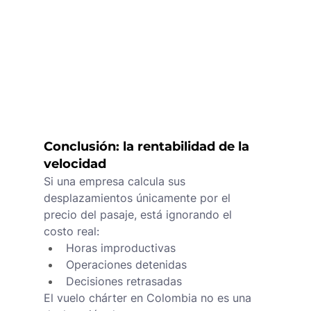
Conclusión: la rentabilidad de la 
velocidad
Si una empresa calcula sus 
desplazamientos únicamente por el 
precio del pasaje, está ignorando el 
costo real:
Horas improductivas
Operaciones detenidas
Decisiones retrasadas
El vuelo chárter en Colombia no es una 