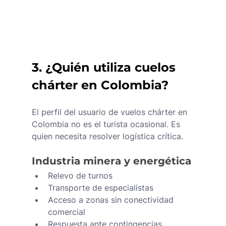
3. ¿Quién utiliza cuelos 
chárter en Colombia?
El perfil del usuario de vuelos chárter en 
Colombia no es el turista ocasional. Es 
quien necesita resolver logística crítica.
Industria minera y energética
Relevo de turnos
Transporte de especialistas
Acceso a zonas sin conectividad 
comercial
Respuesta ante contingencias