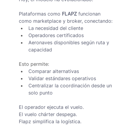
Plataformas como 
FLAPZ
 funcionan 
como marketplace y broker, conectando:
La necesidad del cliente
Operadores certificados
Aeronaves disponibles según ruta y 
capacidad
Esto permite:
Comparar alternativas
Validar estándares operativos
Centralizar la coordinación desde un 
solo punto
El operador ejecuta el vuelo.
El vuelo chárter despega.
Flapz simplifica la logística.