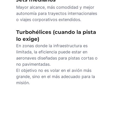
Mayor alcance, más comodidad y mejor 
autonomía para trayectos internacionales 
o viajes corporativos extendidos.
Turbohélices (cuando la pista 
lo exige)
En zonas donde la infraestructura es 
limitada, la eficiencia puede estar en 
aeronaves diseñadas para pistas cortas o 
no pavimentadas.
El objetivo no es volar en el avión más 
grande, sino en el más adecuado para la 
misión.