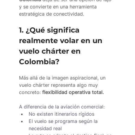
y se convierte en una herramienta 
estratégica de conectividad.
1. ¿Qué significa 
realmente volar en un 
vuelo chárter en 
Colombia?
Más allá de la imagen aspiracional, un 
vuelo chárter representa algo muy 
concreto: 
flexibilidad operativa total.
A diferencia de la aviación comercial:
No existen itinerarios rígidos
El vuelo se programa según la 
necesidad real