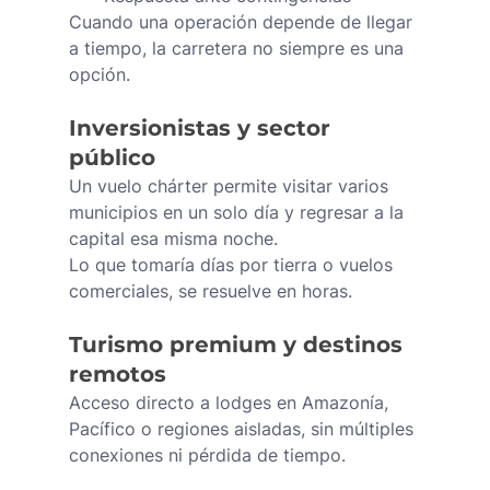
Cuando una operación depende de llegar 
a tiempo, la carretera no siempre es una 
opción.
Inversionistas y sector 
público
Un vuelo chárter permite visitar varios 
municipios en un solo día y regresar a la 
capital esa misma noche.
Lo que tomaría días por tierra o vuelos 
comerciales, se resuelve en horas.
Turismo premium y destinos 
remotos
Acceso directo a lodges en Amazonía, 
Pacífico o regiones aisladas, sin múltiples 
conexiones ni pérdida de tiempo.