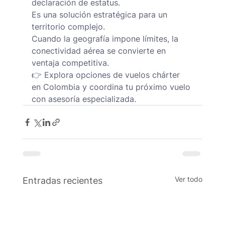
declaración de estatus.
Es una solución estratégica para un 
territorio complejo.
Cuando la geografía impone límites, la 
conectividad aérea se convierte en 
ventaja competitiva.
👉 Explora opciones de vuelos chárter 
en Colombia y coordina tu próximo vuelo 
con asesoría especializada.
Ver todo
Entradas recientes