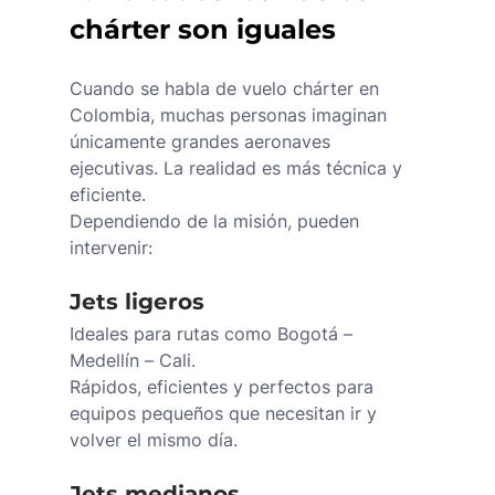
chárter son iguales
Cuando se habla de vuelo chárter en 
Colombia, muchas personas imaginan 
únicamente grandes aeronaves 
ejecutivas. La realidad es más técnica y 
eficiente.
Dependiendo de la misión, pueden 
intervenir:
Jets ligeros
Ideales para rutas como Bogotá – 
Medellín – Cali.
Rápidos, eficientes y perfectos para 
equipos pequeños que necesitan ir y 
volver el mismo día.
Jets medianos