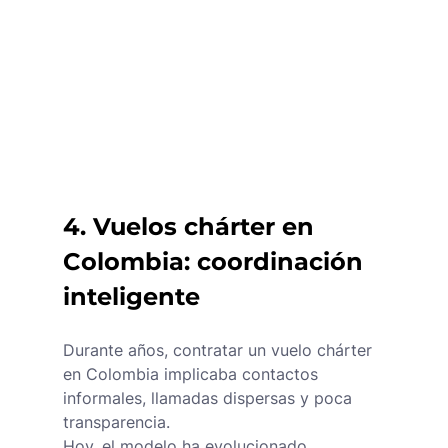
4. Vuelos chárter en 
Colombia: coordinación 
inteligente
Durante años, contratar un vuelo chárter 
en Colombia implicaba contactos 
informales, llamadas dispersas y poca 
transparencia.
Hoy, el modelo ha evolucionado.