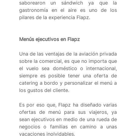
saborearon un sándwich ya que la 
gastronomía en el aire es uno de los 
pilares de la experiencia Flapz.
Menús ejecutivos en Flapz
Una de las ventajas de la aviación privada 
sobre la comercial, es que no importa que 
el vuelo sea doméstico o internacional, 
siempre es posible tener una oferta de 
catering a bordo y personalizar el menú a 
los gustos del cliente. 
Es por eso que, Flapz ha diseñado varias 
ofertas de menú para sus viajeros, ya 
sean ejecutivos en medio de una rueda de 
negocios o familias en camino a unas 
vacaciones inolvidables.  