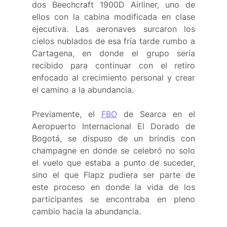
dos Beechcraft 1900D Airliner, uno de 
ellos con la cabina modificada en clase 
ejecutiva. Las aeronaves surcaron los 
cielos nublados de esa fría tarde rumbo a 
Cartagena, en donde el grupo sería 
recibido para continuar con el retiro 
enfocado al crecimiento personal y crear 
el camino a la abundancia.
Previamente, el 
FBO
 de Searca en el 
Aeropuerto Internacional El Dorado de 
Bogotá, se dispuso de un brindis con 
champagne en donde se celebró no solo 
el vuelo que estaba a punto de suceder, 
sino el que Flapz pudiera ser parte de 
este proceso en donde la vida de los 
participantes se encontraba en pleno 
cambio hacia la abundancia. 