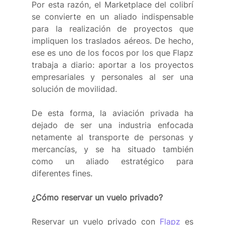
Por esta razón, el Marketplace del colibrí 
se convierte en un aliado indispensable 
para la realización de proyectos que 
impliquen los traslados aéreos. De hecho, 
ese es uno de los focos por los que Flapz 
trabaja a diario: aportar a los proyectos 
empresariales y personales al ser una 
solución de movilidad. 
De esta forma, la aviación privada ha 
dejado de ser una industria enfocada 
netamente al transporte de personas y 
mercancías, y se ha situado también 
como un aliado estratégico para 
diferentes fines.
¿Cómo reservar un vuelo privado? 
Reservar un vuelo privado con 
Flapz
 es 