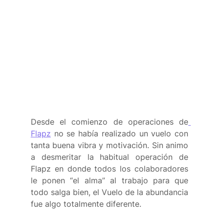
Desde el comienzo de operaciones de
Flapz
 no se había realizado un vuelo con 
tanta buena vibra y motivación. Sin animo 
a desmeritar la habitual operación de 
Flapz en donde todos los colaboradores 
le ponen “el alma” al trabajo para que 
todo salga bien, el Vuelo de la abundancia 
fue algo totalmente diferente.