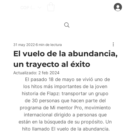
Iniciar sesión
COP ($)
31 may 2022
6 min de lectura
El vuelo de la abundancia,
un trayecto al éxito
Actualizado:
2 feb 2024
   El pasado 18 de mayo se vivió uno de 
los hitos más importantes de la joven 
historia de Flapz: transportar un grupo 
de 30 personas que hacen parte del 
programa de Mi mentor Pro, movimiento 
internacional dirigido a personas que 
están en la búsqueda de su propósito. Un 
hito llamado El vuelo de la abundancia.