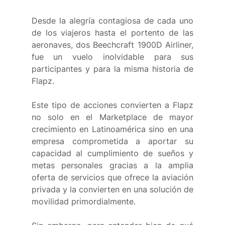
Desde la alegría contagiosa de cada uno 
de los viajeros hasta el portento de las 
aeronaves, dos Beechcraft 1900D Airliner, 
fue un vuelo inolvidable para sus 
participantes y para la misma historia de 
Flapz.
Este tipo de acciones convierten a Flapz 
no solo en el Marketplace de mayor 
crecimiento en Latinoamérica sino en una 
empresa comprometida a aportar su 
capacidad al cumplimiento de sueños y 
metas personales gracias a la amplia 
oferta de servicios que ofrece la aviación 
privada y la convierten en una solución de 
movilidad primordialmente.