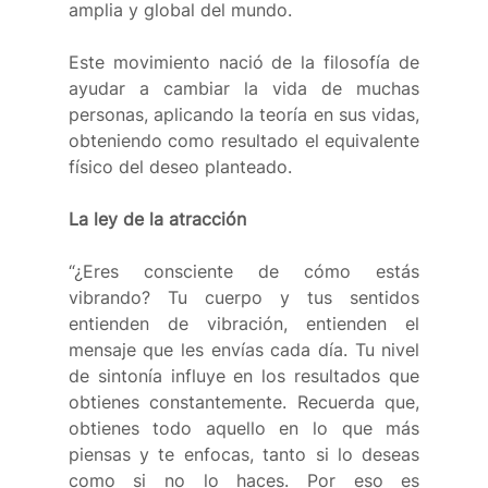
amplia y global del mundo.
Este movimiento nació de la filosofía de 
ayudar a cambiar la vida de muchas 
personas, aplicando la teoría en sus vidas, 
obteniendo como resultado el equivalente 
físico del deseo planteado. 
La ley de la atracción
“¿Eres consciente de cómo estás 
vibrando? Tu cuerpo y tus sentidos 
entienden de vibración, entienden el 
mensaje que les envías cada día. Tu nivel 
de sintonía influye en los resultados que 
obtienes constantemente. Recuerda que, 
obtienes todo aquello en lo que más 
piensas y te enfocas, tanto si lo deseas 
como si no lo haces. Por eso es 