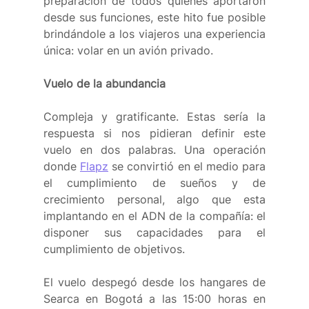
preparación de todos quienes aportaron 
desde sus funciones, este hito fue posible 
brindándole a los viajeros una experiencia 
única: volar en un avión privado.
Vuelo de la abundancia
Compleja y gratificante. Estas sería la 
respuesta si nos pidieran definir este 
vuelo en dos palabras. Una operación 
donde 
Flapz
 se convirtió en el medio para 
el cumplimiento de sueños y de 
crecimiento personal, algo que esta 
implantando en el ADN de la compañía: el 
disponer sus capacidades para el 
cumplimiento de objetivos.
El vuelo despegó desde los hangares de 
Searca en Bogotá a las 15:00 horas en 