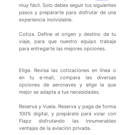
muy fácil. Solo debes seguir los siguientes 
pasos y prepararte para disfrutar de una 
experiencia inolvidable. 
Cotiza. Define el origen y destino de tu 
viaje, para que nuestro equipo trabaje 
para entregarte las mejores opciones. 
Elige. Revisa las cotizaciones en línea o 
en tu e-mail, compara las diversas 
opciones de aeronaves y elige la que 
mejor se adapta a tus necesidades. 
Reserva y Vuela. Reserva y paga de forma 
100% digital, y prepárate para volar con 
Flapz disfrutando las innumerables 
ventajas de la aviación privada. 