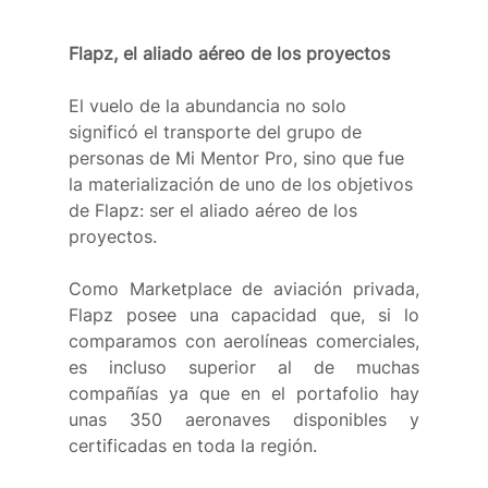
Flapz, el aliado aéreo de los proyectos
El vuelo de la abundancia no solo 
significó el transporte del grupo de 
personas de Mi Mentor Pro, sino que fue 
la materialización de uno de los objetivos 
de Flapz: ser el aliado aéreo de los 
proyectos. 
Como Marketplace de aviación privada, 
Flapz posee una capacidad que, si lo 
comparamos con aerolíneas comerciales, 
es incluso superior al de muchas 
compañías ya que en el portafolio hay 
unas 350 aeronaves disponibles y 
certificadas en toda la región. 