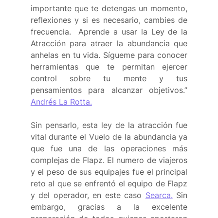
importante que te detengas un momento, 
reflexiones y si es necesario, cambies de 
frecuencia.  Aprende a usar la Ley de la 
Atracción para atraer la abundancia que 
anhelas en tu vida. Sígueme para conocer 
herramientas que te permitan ejercer 
control sobre tu mente y tus 
pensamientos para alcanzar objetivos.” 
Andrés La Rotta.
Sin pensarlo, esta ley de la atracción fue 
vital durante el Vuelo de la abundancia ya 
que fue una de las operaciones más 
complejas de Flapz. El numero de viajeros 
y el peso de sus equipajes fue el principal 
reto al que se enfrentó el equipo de Flapz 
y del operador, en este caso 
Searca.
 Sin 
embargo, gracias a la excelente 