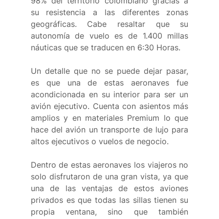
98% del territorio colombiano gracias a 
su resistencia a las diferentes zonas 
geográficas. Cabe resaltar que su 
autonomía de vuelo es de 1.400 millas 
náuticas que se traducen en 6:30 Horas.
Un detalle que no se puede dejar pasar, 
es que una de estas aeronaves fue 
acondicionada en su interior para ser un 
avión ejecutivo. Cuenta con asientos más 
amplios y en materiales Premium lo que 
hace del avión un transporte de lujo para 
altos ejecutivos o vuelos de negocio.
Dentro de estas aeronaves los viajeros no 
solo disfrutaron de una gran vista, ya que 
una de las ventajas de estos aviones 
privados es que todas las sillas tienen su 
propia ventana, sino que también 