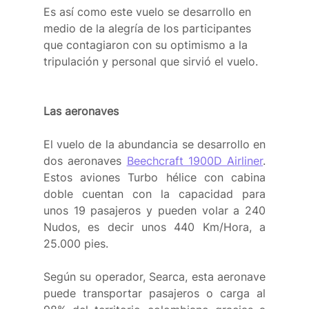
Es así como este vuelo se desarrollo en 
medio de la alegría de los participantes 
que contagiaron con su optimismo a la 
tripulación y personal que sirvió el vuelo.
Las aeronaves
El vuelo de la abundancia se desarrollo en 
dos aeronaves 
Beechcraft 1900D Airliner
. 
Estos aviones Turbo hélice con cabina 
doble cuentan con la capacidad para 
unos 19 pasajeros y pueden volar a 240 
Nudos, es decir unos 440 Km/Hora, a 
25.000 pies.
Según su operador, Searca, esta aeronave 
puede transportar pasajeros o carga al 