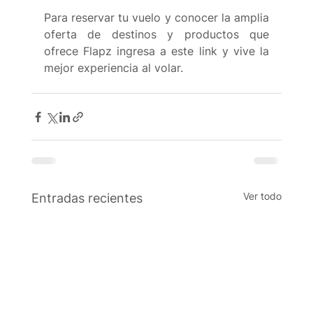
Para reservar tu vuelo y conocer la amplia 
oferta de destinos y productos que 
ofrece Flapz ingresa a este link y vive la 
mejor experiencia al volar. 
Ver todo
Entradas recientes