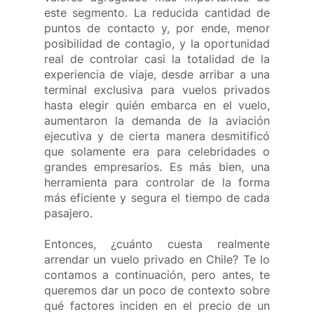
este segmento. La reducida cantidad de 
puntos de contacto y, por ende, menor 
posibilidad de contagio, y la oportunidad 
real de controlar casi la totalidad de la 
experiencia de viaje, desde arribar a una 
terminal exclusiva para vuelos privados 
hasta elegir quién embarca en el vuelo, 
aumentaron la demanda de la aviación 
ejecutiva y de cierta manera desmitificó 
que solamente era para celebridades o 
grandes empresarios. Es más bien, una 
herramienta para controlar de la forma 
más eficiente y segura el tiempo de cada 
pasajero.
Entonces, ¿cuánto cuesta realmente 
arrendar un vuelo privado en Chile? Te lo 
contamos a continuación, pero antes, te 
queremos dar un poco de contexto sobre 
qué factores inciden en el precio de un 