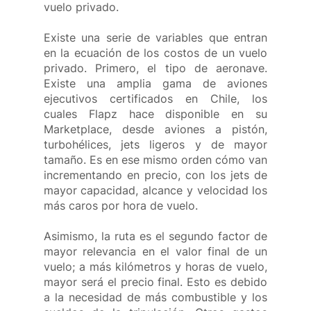
vuelo privado.
Existe una serie de variables que entran 
en la ecuación de los costos de un vuelo 
privado. Primero, el tipo de aeronave. 
Existe una amplia gama de aviones 
ejecutivos certificados en Chile, los 
cuales Flapz hace disponible en su 
Marketplace, desde aviones a pistón, 
turbohélices, jets ligeros y de mayor 
tamaño. Es en ese mismo orden cómo van 
incrementando en precio, con los jets de 
mayor capacidad, alcance y velocidad los 
más caros por hora de vuelo.
Asimismo, la ruta es el segundo factor de 
mayor relevancia en el valor final de un 
vuelo; a más kilómetros y horas de vuelo, 
mayor será el precio final. Esto es debido 
a la necesidad de más combustible y los 