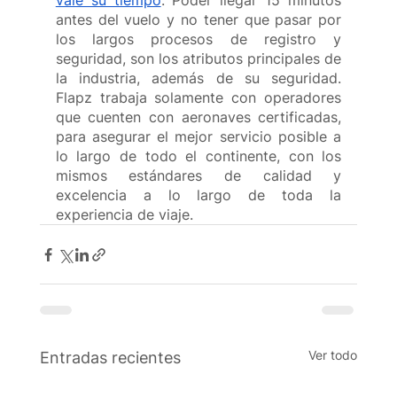
vale su tiempo
. Poder llegar 15 minutos 
antes del vuelo y no tener que pasar por 
los largos procesos de registro y 
seguridad, son los atributos principales de 
la industria, además de su seguridad. 
Flapz trabaja solamente con operadores 
que cuenten con aeronaves certificadas, 
para asegurar el mejor servicio posible a 
lo largo de todo el continente, con los 
mismos estándares de calidad y 
excelencia a lo largo de toda la 
experiencia de viaje.
Ver todo
Entradas recientes