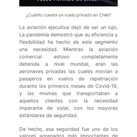
¿Cuánto cuesta un vuelo privado en Chile?
La aviación ejecutiva dejó de ser un lujo. 
La pandemia demostró que su eficiencia y 
flexibilidad ha hecho de este segmento 
una necesidad. Mientras la aviación 
comercial estuvo completamente 
detenida a nivel mundial, eran las 
aeronaves privadas las cuales movían a 
pasajeros en vuelos de repatriación 
durante los primeros meses de Covid-19, 
y las mismas que transportaban a 
aquellos clientes con la necesidad 
imperante de volar, con los mayores 
estándares de seguridad.
De hecho, esa seguridad fue uno de los 
valores agregados más importantes de 