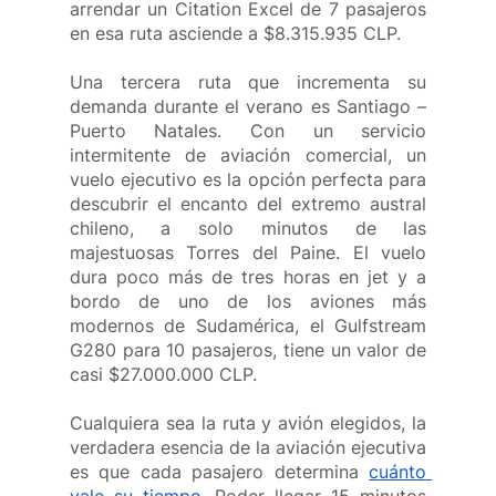
arrendar un Citation Excel de 7 pasajeros 
en esa ruta asciende a $8.315.935 CLP.
Una tercera ruta que incrementa su 
demanda durante el verano es Santiago – 
Puerto Natales. Con un servicio 
intermitente de aviación comercial, un 
vuelo ejecutivo es la opción perfecta para 
descubrir el encanto del extremo austral 
chileno, a solo minutos de las 
majestuosas Torres del Paine. El vuelo 
dura poco más de tres horas en jet y a 
bordo de uno de los aviones más 
modernos de Sudamérica, el Gulfstream 
G280 para 10 pasajeros, tiene un valor de 
casi $27.000.000 CLP.
Cualquiera sea la ruta y avión elegidos, la 
verdadera esencia de la aviación ejecutiva 
es que cada pasajero determina
cuánto 