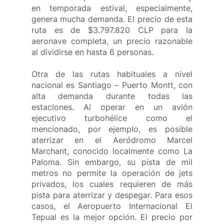
en temporada estival, especialmente, 
genera mucha demanda. El precio de esta 
ruta es de $3.797.820 CLP para la 
aeronave completa, un precio razonable 
al dividirse en hasta 6 personas.
Otra de las rutas habituales a nivel 
nacional es Santiago – Puerto Montt, con 
alta demanda durante todas las 
estaciones. Al operar en un avión 
ejecutivo turbohélice como el 
mencionado, por ejemplo, es posible 
aterrizar en el Aeródromo Marcel 
Marchant, conocido localmente como La 
Paloma. Sin embargo, su pista de mil 
metros no permite la operación de jets 
privados, los cuales requieren de más 
pista para aterrizar y despegar. Para esos 
casos, el Aeropuerto Internacional El 
Tepual es la mejor opción. El precio por 